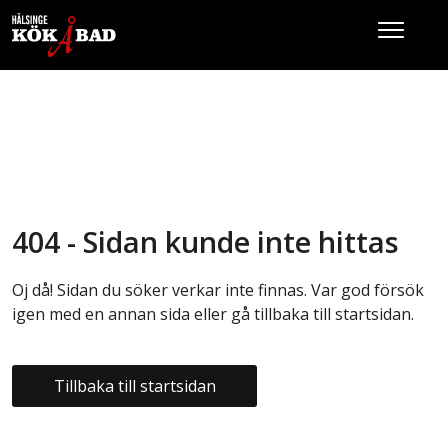
404 - Sidan kunde inte hittas
Oj då! Sidan du söker verkar inte finnas. Var god försök
igen med en annan sida eller gå tillbaka till startsidan.
Tillbaka till startsidan