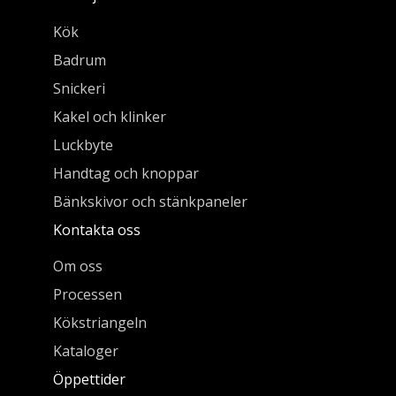
Kök
Badrum
Snickeri
Kakel och klinker
Luckbyte
Handtag och knoppar
Bänkskivor och stänkpaneler
Kontakta oss
Om oss
Processen
Kökstriangeln
Kataloger
Öppettider