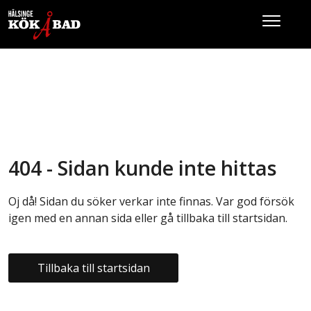
404 - Sidan kunde inte hittas
Oj då! Sidan du söker verkar inte finnas. Var god försök
igen med en annan sida eller gå tillbaka till startsidan.
Tillbaka till startsidan