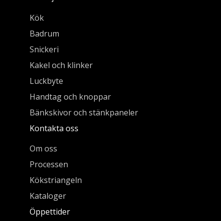
Kök
Badrum
Snickeri
Kakel och klinker
Luckbyte
Handtag och knoppar
Bänkskivor och stänkpaneler
Kontakta oss
Om oss
Processen
Kökstriangeln
Kataloger
Öppettider